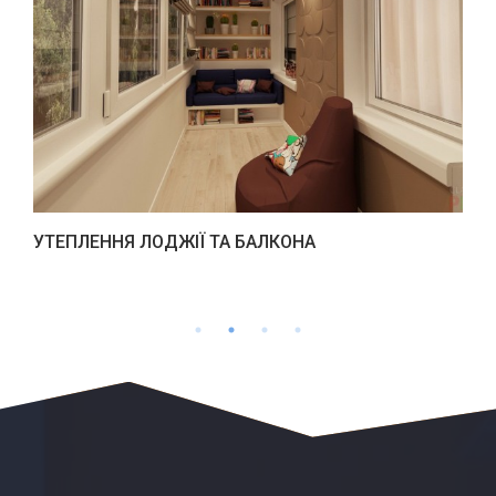
УТЕПЛЕННЯ ЛОДЖІЇ ТА БАЛКОНА