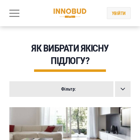
УВІЙТИ
ЯК ВИБРАТИ ЯКІСНУ
ПІДЛОГУ?
Фільтр: