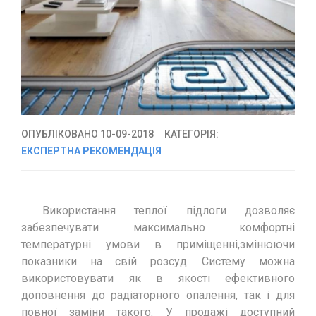
ОПУБЛІКОВАНО 10-09-2018
КАТЕГОРІЯ:
ЕКСПЕРТНА РЕКОМЕНДАЦІЯ
Використання теплої підлоги дозволяє
забезпечувати максимально комфортні
температурні умови в приміщенні,змінюючи
показники на свій розсуд. Систему можна
використовувати як в якості ефективного
доповнення до радіаторного опалення, так і для
повної заміни такого. У продажі доступний