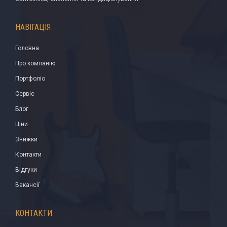
НАВІГАЦІЯ
Головна
Про компанію
Портфоліо
Сервіс
Блог
Ціни
Знижки
Контакти
Відгуки
Вакансії
КОНТАКТИ