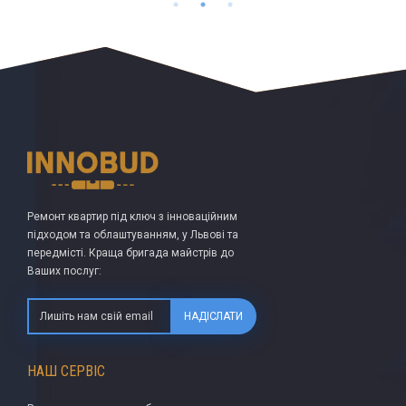
Ремонт квартир під ключ з інноваційним
підходом та облаштуванням, у Львові та
передмісті. Краща бригада майстрів до
Ваших послуг:
НАДІСЛАТИ
НАШ СЕРВІС