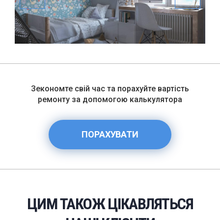
Зекономте свій час та порахуйте вартість
ремонту за допомогою калькулятора
ПОРАХУВАТИ
ЦИМ ТАКОЖ ЦІКАВЛЯТЬСЯ